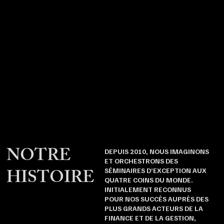
NOTRE
DEPUIS 2010, NOUS IMAGINONS
ET ORCHESTRONS DES
HISTOIRE
SÉMINAIRES D’EXCEPTION AUX
QUATRE COINS DU MONDE.
INITIALEMENT RECONNUS
POUR NOS SUCCÈS AUPRÈS DES
PLUS GRANDS ACTEURS DE LA
FINANCE ET DE LA GESTION,