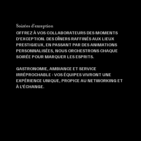
Soirées d'exception
OFFREZ À VOS COLLABORATEURS DES MOMENTS
D’EXCEPTION. DES DÎNERS RAFFINÉS AUX LIEUX
PRESTIGIEUX, EN PASSANT PAR DES ANIMATIONS
PERSONNALISÉES, NOUS ORCHESTRONS CHAQUE
SOIRÉE POUR MARQUER LES ESPRITS.
GASTRONOMIE, AMBIANCE ET SERVICE
IRRÉPROCHABLE : VOS ÉQUIPES VIVRONT UNE
EXPÉRIENCE UNIQUE, PROPICE AU NETWORKING ET
À L'ÉCHANGE.