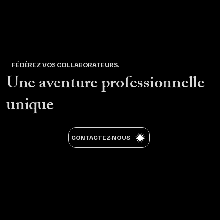
FÉDÉREZ VOS COLLABORATEURS.
Une aventure professionnelle
unique
CONTACTEZ-NOUS