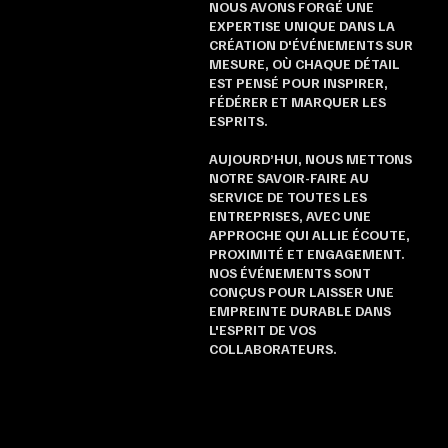
NOUS AVONS FORGÉ UNE
EXPERTISE UNIQUE DANS LA
CRÉATION D'ÉVÉNEMENTS SUR
MESURE, OÙ CHAQUE DÉTAIL
EST PENSÉ POUR INSPIRER,
FÉDÉRER ET MARQUER LES
ESPRITS.
AUJOURD’HUI, NOUS METTONS
NOTRE SAVOIR-FAIRE AU
SERVICE DE TOUTES LES
ENTREPRISES, AVEC UNE
APPROCHE QUI ALLIE ÉCOUTE,
PROXIMITÉ ET ENGAGEMENT.
NOS ÉVÉNEMENTS SONT
CONÇUS POUR LAISSER UNE
EMPREINTE DURABLE DANS
L'ESPRIT DE VOS
COLLABORATEURS.