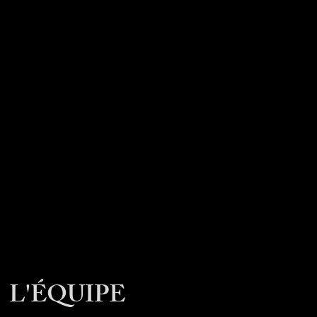
L'ÉQUIPE