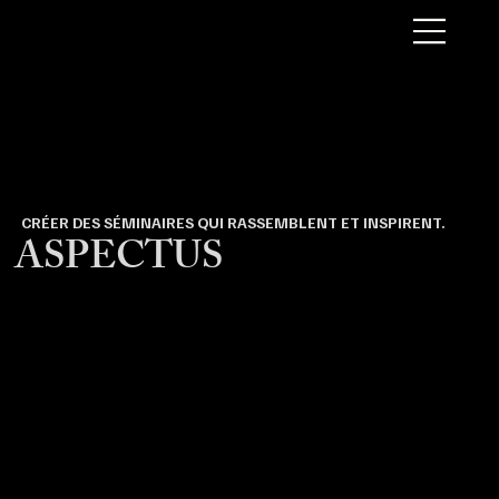
CRÉER DES SÉMINAIRES QUI RASSEMBLENT ET INSPIRENT.
ASPECTUS