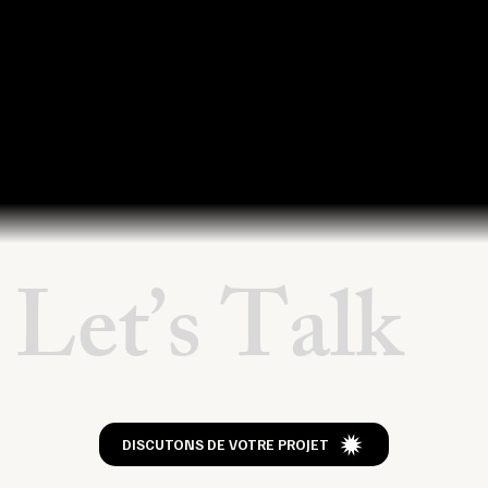
Let’s Talk
DISCUTONS DE VOTRE PROJET