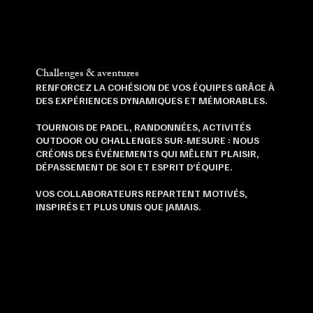
Challenges & aventures
RENFORCEZ LA COHÉSION DE VOS ÉQUIPES GRÂCE À
DES EXPÉRIENCES DYNAMIQUES ET MÉMORABLES.
TOURNOIS DE PADEL, RANDONNÉES, ACTIVITÉS
OUTDOOR OU CHALLENGES SUR-MESURE : NOUS
CRÉONS DES ÉVÉNEMENTS QUI MÊLENT PLAISIR,
DÉPASSEMENT DE SOI ET ESPRIT D’ÉQUIPE.
VOS COLLABORATEURS REPARTENT MOTIVÉS,
INSPIRÉS ET PLUS UNIS QUE JAMAIS.